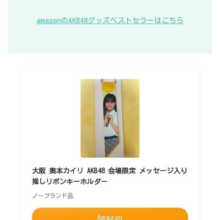
amazonのAKB48グッズベストセラーはこちら
大阪 奥本カイリ AKB48 会場限定 メッセージ入り
推しリボンキーホルダー
ノーブランド品
Amazon