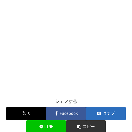
シェアする
X
Facebook
はてブ
LINE
コピー