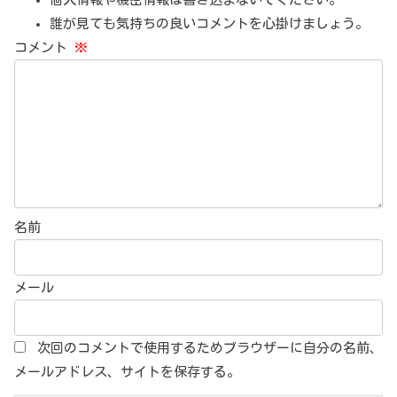
誰が見ても気持ちの良いコメントを心掛けましょう。
コメント
※
名前
メール
次回のコメントで使用するためブラウザーに自分の名前、
メールアドレス、サイトを保存する。