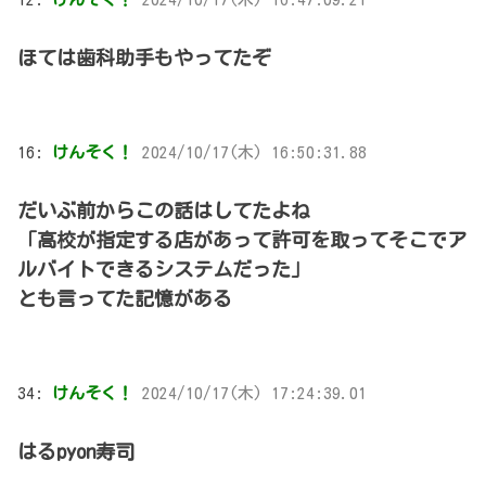
ほては歯科助手もやってたぞ
16:
けんそく！
2024/10/17(木) 16:50:31.88
だいぶ前からこの話はしてたよね
「高校が指定する店があって許可を取ってそこでア
ルバイトできるシステムだった」
とも言ってた記憶がある
34:
けんそく！
2024/10/17(木) 17:24:39.01
はるpyon寿司