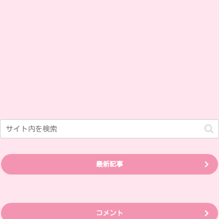
最新記事
コメント