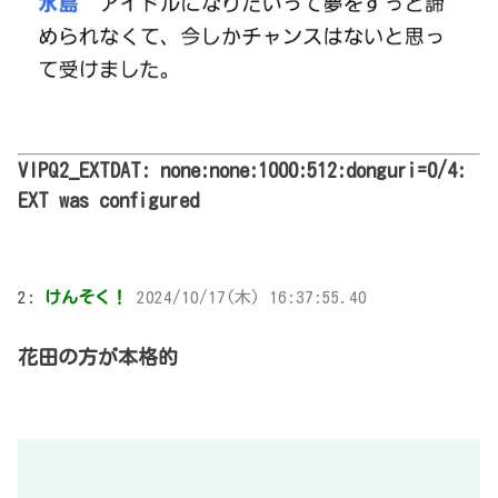
VIPQ2_EXTDAT: none:none:1000:512:donguri=0/4:
EXT was configured
2:
けんそく！
2024/10/17(木) 16:37:55.40
花田の方が本格的