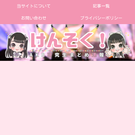
当サイトについて
記事一覧
お問い合わせ
プライバシーポリシー