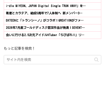
i-dle MIYEON、JAPAN Digital Single「RUN AWAY」を…
衛星とカラテア、結成5周年で7人体制へ 新メンバー3…
DXTEENと「トランシーノ」がコラボ！QREATIONがファ…
2026年7月度ゴールドディスク認定作品が発表！SEVENT…
会いに行ける2.5次元アイドルVTuber「らびぱれ!!」リ…
もっと記事を検索！