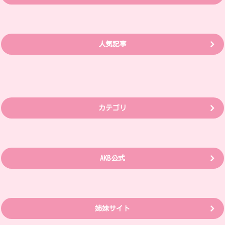
人気記事
カテゴリ
AKB公式
姉妹サイト