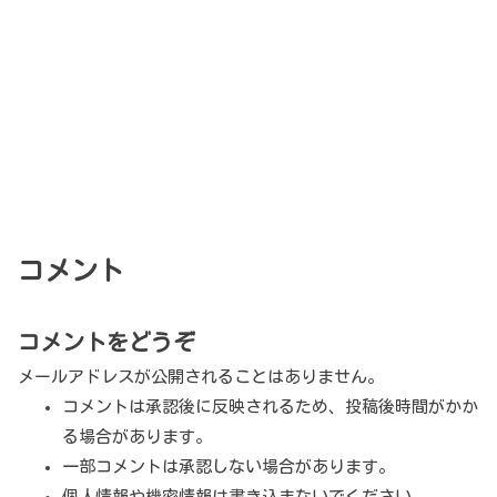
コメント
コメントをどうぞ
メールアドレスが公開されることはありません。
コメントは承認後に反映されるため、投稿後時間がかか
る場合があります。
一部コメントは承認しない場合があります。
個人情報や機密情報は書き込まないでください。