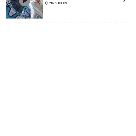
2026.08.09