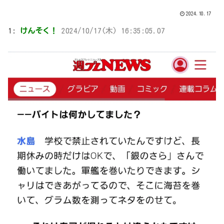
2024.10.17
1:
けんそく！
2024/10/17(木) 16:35:05.07