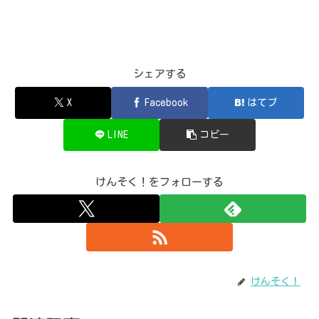
シェアする
X
Facebook
はてブ
LINE
コピー
けんそく！をフォローする
けんそく！