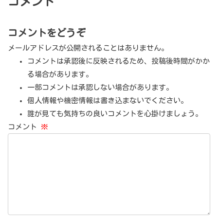
コメント
コメントをどうぞ
メールアドレスが公開されることはありません。
コメントは承認後に反映されるため、投稿後時間がかか
る場合があります。
一部コメントは承認しない場合があります。
個人情報や機密情報は書き込まないでください。
誰が見ても気持ちの良いコメントを心掛けましょう。
コメント
※