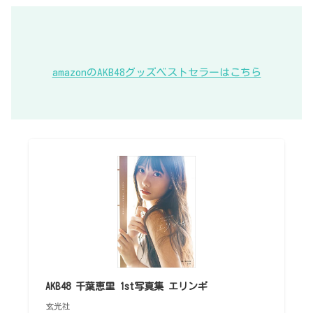
amazonのAKB48グッズベストセラーはこちら
AKB48 千葉恵里 1st写真集 エリンギ
玄光社