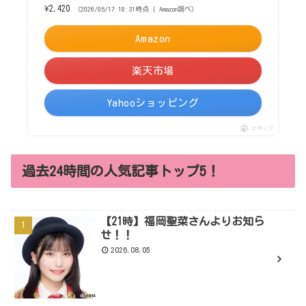
¥2,420
（2026/05/17 18:31時点 | Amazon調べ）
Amazon
楽天市場
Yahooショッピング
ポチップ
過去24時間の人気記事トップ5！
【21時】福岡聖菜さんよりお知ら
せ！！
2026.08.05