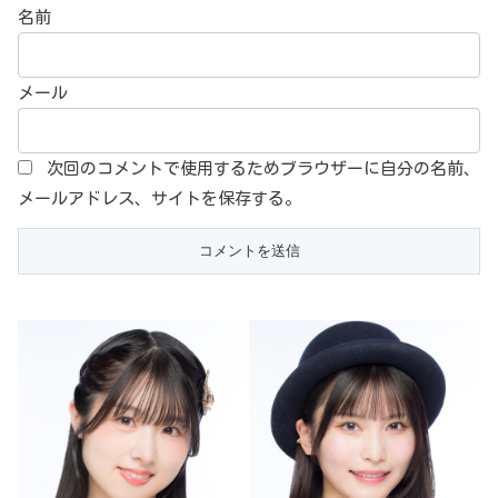
名前
メール
次回のコメントで使用するためブラウザーに自分の名前、
メールアドレス、サイトを保存する。