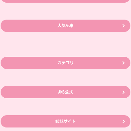
人気記事
カテゴリ
AKB公式
姉妹サイト