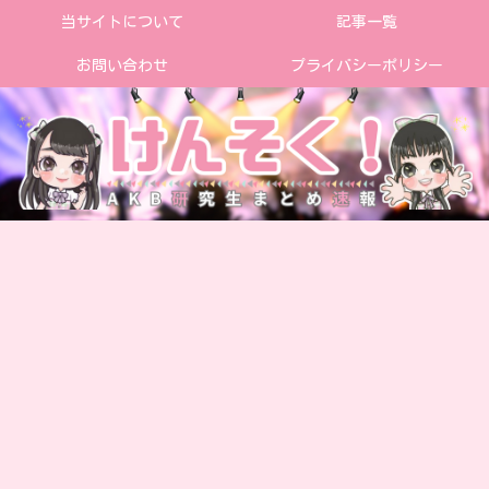
当サイトについて
記事一覧
お問い合わせ
プライバシーポリシー