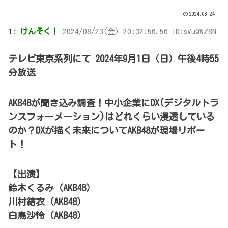
2024.08.24
1:
けんそく！
2024/08/23(金) 20:32:56.56 ID:sVuQWZ8N
テレビ東京系列にて 2024年9月1日（日）午後4時55
分放送
AKB48が聞き込み調査！中小企業にDX(デジタルトラ
ンスフォーメーション)はどれくらい浸透している
のか？DXが描く未来についてAKB48が現場リポー
ト！
【出演】
鈴木くるみ（AKB48）
川村結衣（AKB48）
白鳥沙怜（AKB48）