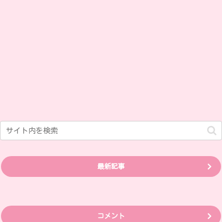
最新記事
コメント