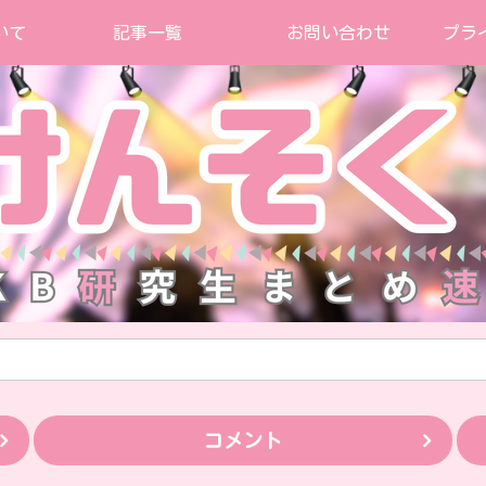
いて
記事一覧
お問い合わせ
プラ
コメント