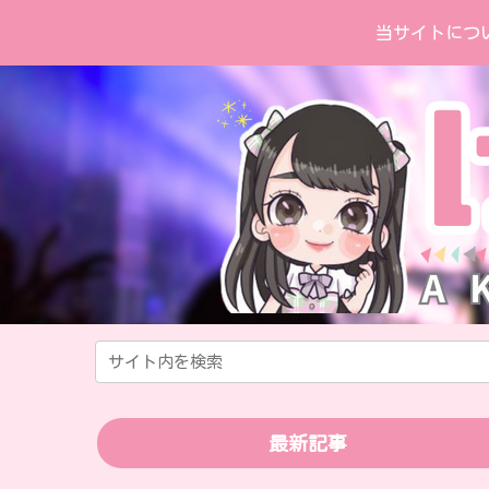
当サイトにつ
最新記事