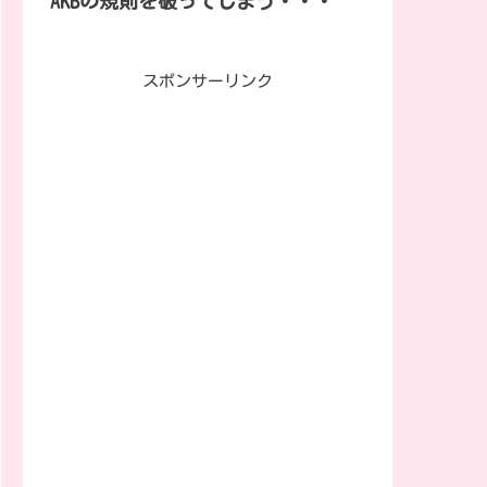
AKBの規則を破ってしまう・・・
スポンサーリンク