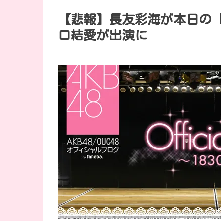
【悲報】長友彩海が本日の
口結愛が出演に