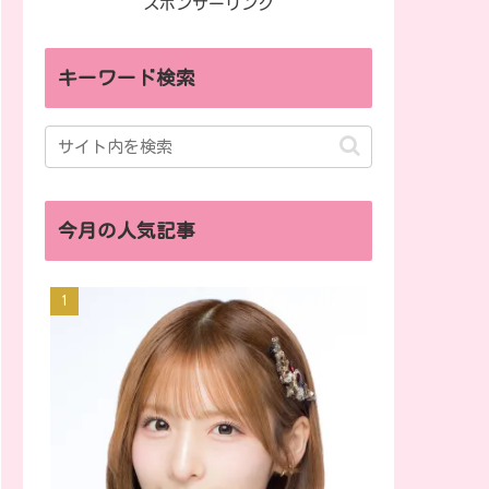
スポンサーリンク
キーワード検索
今月の人気記事