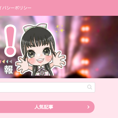
イバシーポリシー
人気記事