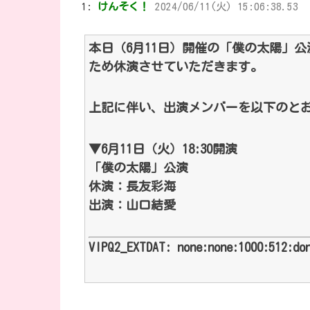
1:
けんそく！
2024/06/11(火) 15:06:38.53
本日（6月11日）開催の「僕の太陽」
ため休演させていただきます。
上記に伴い、出演メンバーを以下のと
▼6月11日（火）18:30開演
「僕の太陽」公演
休演：長友彩海
出演：山口結愛
VIPQ2_EXTDAT: none:none:1000:512:do