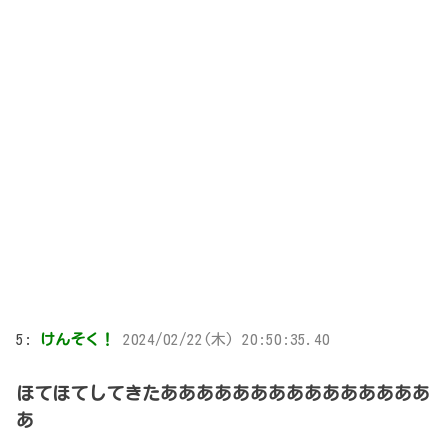
5:
けんそく！
2024/02/22(木) 20:50:35.40
ほてほてしてきたあああああああああああああああ
あ