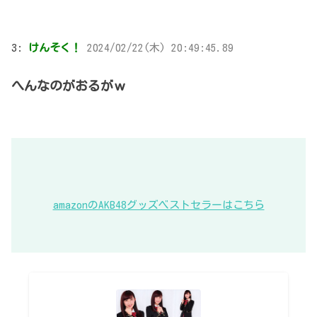
3:
けんそく！
2024/02/22(木) 20:49:45.89
へんなのがおるがｗ
amazonのAKB48グッズベストセラーはこちら