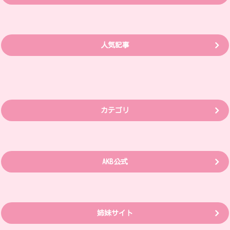
人気記事
カテゴリ
AKB公式
姉妹サイト