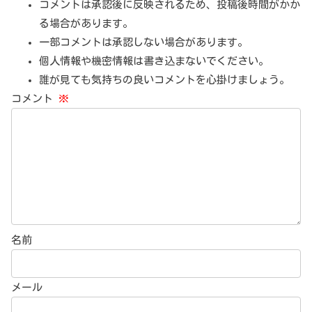
コメントは承認後に反映されるため、投稿後時間がかか
る場合があります。
一部コメントは承認しない場合があります。
個人情報や機密情報は書き込まないでください。
誰が見ても気持ちの良いコメントを心掛けましょう。
コメント
※
名前
メール