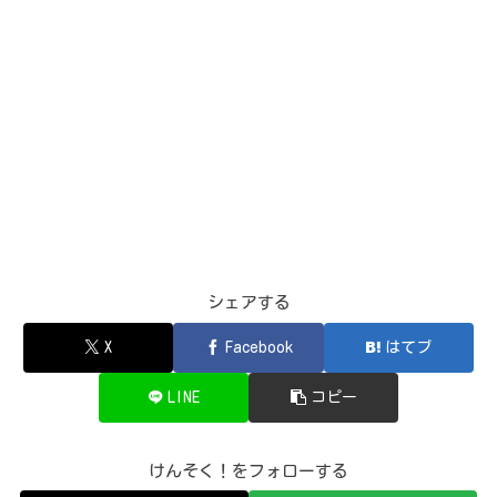
シェアする
X
Facebook
はてブ
LINE
コピー
けんそく！をフォローする