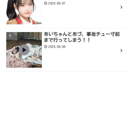
2026.08.07
あいちゃんとあづ、事故チュー寸前
まで行ってしまう！！
2026.08.06