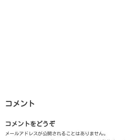
コメント
コメントをどうぞ
メールアドレスが公開されることはありません。