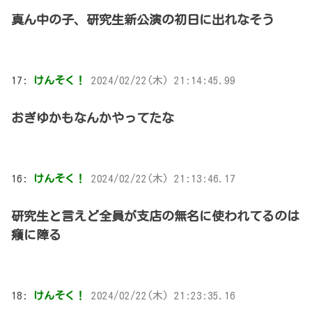
真ん中の子、研究生新公演の初日に出れなそう
17:
けんそく！
2024/02/22(木) 21:14:45.99
おぎゆかもなんかやってたな
16:
けんそく！
2024/02/22(木) 21:13:46.17
研究生と言えど全員が支店の無名に使われてるのは
癪に障る
18:
けんそく！
2024/02/22(木) 21:23:35.16