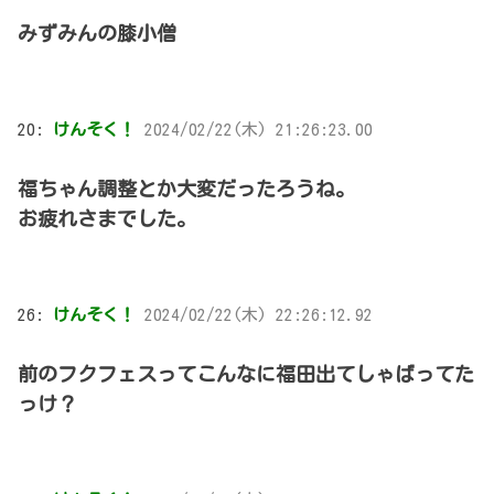
みずみんの膝小僧
20:
けんそく！
2024/02/22(木) 21:26:23.00
福ちゃん調整とか大変だったろうね。
お疲れさまでした。
26:
けんそく！
2024/02/22(木) 22:26:12.92
前のフクフェスってこんなに福田出てしゃばってた
っけ？