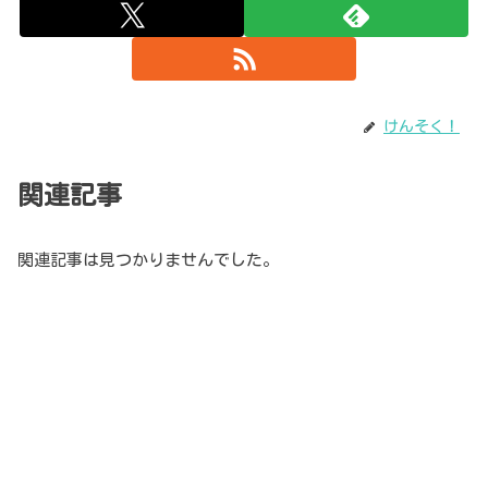
けんそく！
関連記事
関連記事は見つかりませんでした。