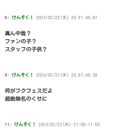
6:
けんそく！
2024/02/22(木) 20:51:40.07
真ん中誰？
ファンの子？
スタッフの子供？
8:
けんそく！
2024/02/22(木) 20:57:49.39
何がフクフェスだよ
超絶無名のくせに
11:
けんそく！
2024/02/22(木) 21:00:11.50