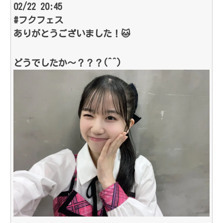
02/22 20:45
#フクフェス
ありがとうございました！🐱
どうでしたか～？？？(^^)