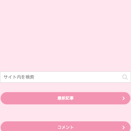
最新記事
コメント