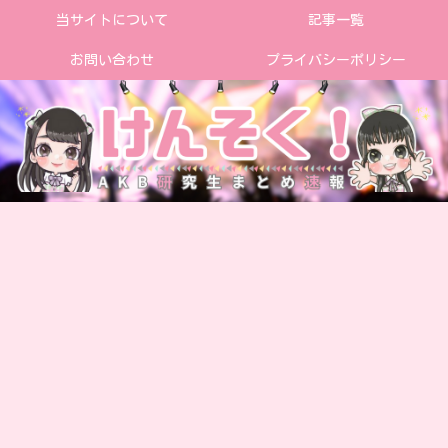
当サイトについて
記事一覧
お問い合わせ
プライバシーポリシー