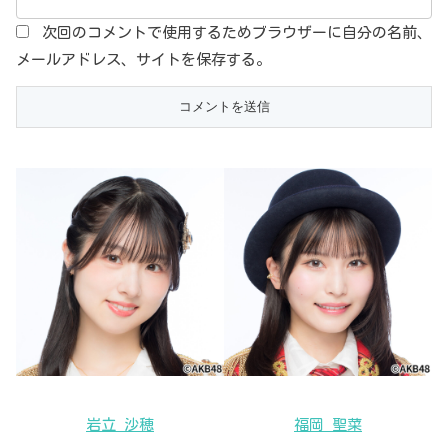
次回のコメントで使用するためブラウザーに自分の名前、
メールアドレス、サイトを保存する。
岩立 沙穂
福岡 聖菜