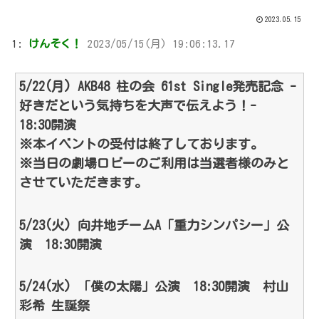
2023.05.15
1:
けんそく！
2023/05/15(月) 19:06:13.17
5/22(月) AKB48 柱の会 61st Single発売記念 -
好きだという気持ちを大声で伝えよう！-
18:30開演
※本イベントの受付は終了しております。
※当日の劇場ロビーのご利用は当選者様のみと
させていただきます。
5/23(火) 向井地チームA「重力シンパシー」公
演 18:30開演
5/24(水) 「僕の太陽」公演 18:30開演 村山
彩希 生誕祭