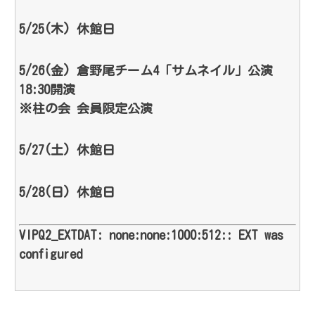
5/25(木) 休館日
5/26(金) 倉野尾チーム4「サムネイル」公演
18:30開演
※柱の会 会員限定公演
5/27(土) 休館日
5/28(日) 休館日
VIPQ2_EXTDAT: none:none:1000:512:: EXT was
configured