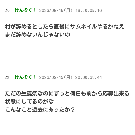
20:
けんそく！
2023/05/15(月) 19:50:05.16
村が辞めるとしたら直後にサムネイルやるかねえ
まだ辞めないんじゃないの
22:
けんそく！
2023/05/15(月) 20:00:38.44
ただの生誕祭なのにずっと何日も前から応募出来る
状態にしてるのがな
こんなこと過去にあったか？