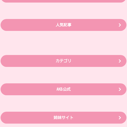
人気記事
カテゴリ
AKB公式
姉妹サイト