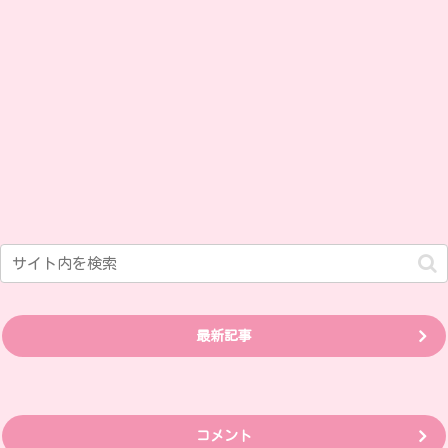
最新記事
コメント