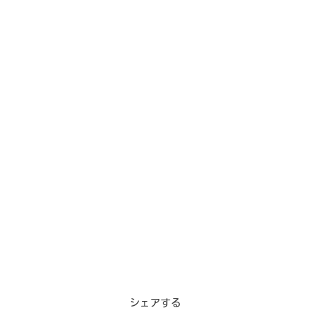
シェアする