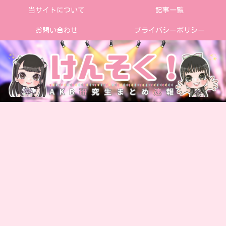
当サイトについて
記事一覧
お問い合わせ
プライバシーポリシー