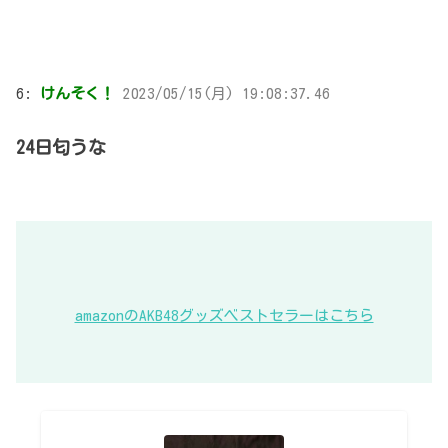
6:
けんそく！
2023/05/15(月) 19:08:37.46
24日匂うな
amazonのAKB48グッズベストセラーはこちら