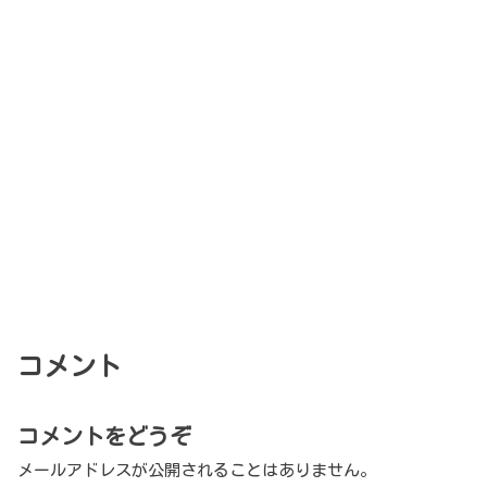
コメント
コメントをどうぞ
メールアドレスが公開されることはありません。