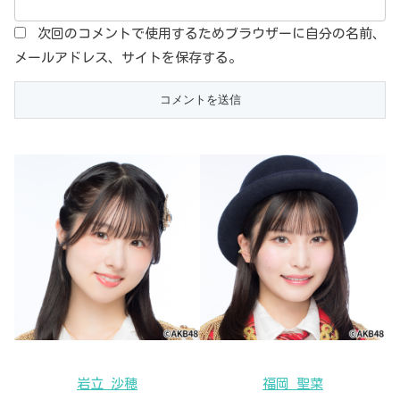
次回のコメントで使用するためブラウザーに自分の名前、
メールアドレス、サイトを保存する。
岩立 沙穂
福岡 聖菜