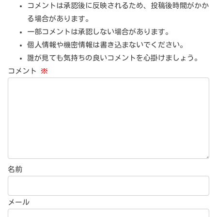
コメントは承認後に反映されるため、投稿後時間がかか
る場合があります。
一部コメントは承認しない場合があります。
個人情報や機密情報は書き込まないでください。
誰が見ても気持ちの良いコメントを心掛けましょう。
コメント
※
名前
メール