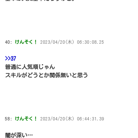
40:
けんそく！
2023/04/20(木) 06:30:08.25
>>37
普通に人気順じゃん
スキルがどうとか関係無いと思う
58:
けんそく！
2023/04/20(木) 06:44:31.39
闇が深い…