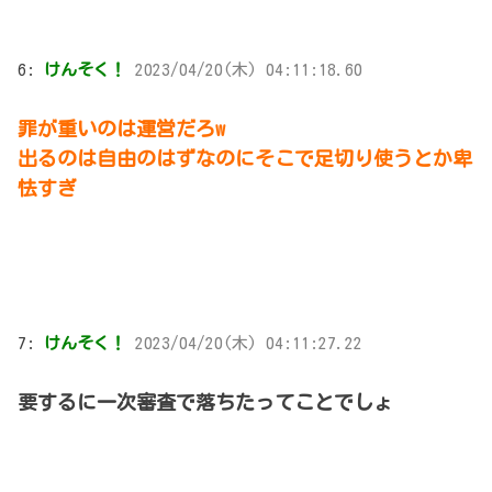
6:
けんそく！
2023/04/20(木) 04:11:18.60
罪が重いのは運営だろw
出るのは自由のはずなのにそこで足切り使うとか卑
怯すぎ
7:
けんそく！
2023/04/20(木) 04:11:27.22
要するに一次審査で落ちたってことでしょ