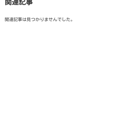
関連記事
関連記事は見つかりませんでした。