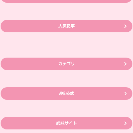
人気記事
カテゴリ
AKB公式
姉妹サイト