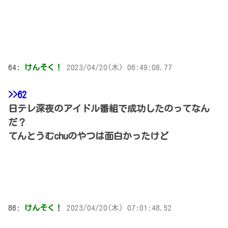
64:
けんそく！
2023/04/20(木) 06:49:08.77
>>62
日テレ深夜のアイドル番組で成功したのってなん
だ？
てんとうむchuのやつは面白かったけど
86:
けんそく！
2023/04/20(木) 07:01:48.52