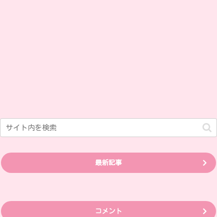
最新記事
コメント