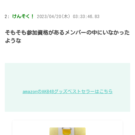
2:
けんそく！
2023/04/20(木) 03:33:46.83
そもそも参加資格があるメンバーの中にいなかった
ような
amazonのAKB48グッズベストセラーはこちら