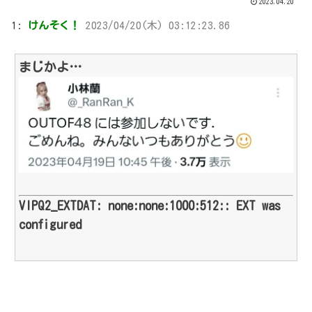
2023.04.20
1:
けんそく！
2023/04/20(木) 03:12:23.86
まじかよ…
VIPQ2_EXTDAT: none:none:1000:512:: EXT was
configured