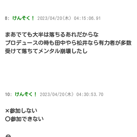
8:
けんそく！
2023/04/20(木) 04:15:06.91
まあでても大半は落ちるあれだからな
プロデュースの時も田中やら松井なら有力者が多数
受けて落ちてメンタル崩壊したし
10:
けんそく！
2023/04/20(木) 04:30:53.70
✕参加しない
〇参加できない