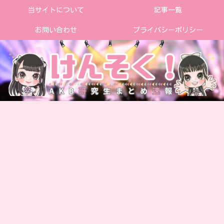
当サイトについて
記事一覧
お問い合わせ
プライバシーポリシー