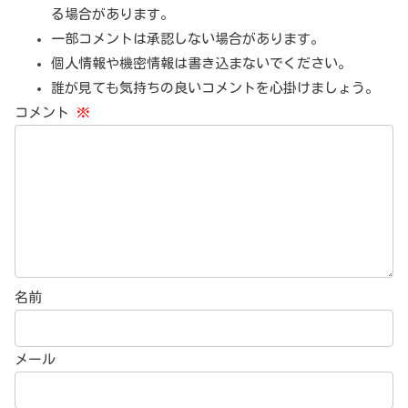
る場合があります。
一部コメントは承認しない場合があります。
個人情報や機密情報は書き込まないでください。
誰が見ても気持ちの良いコメントを心掛けましょう。
コメント
※
名前
メール