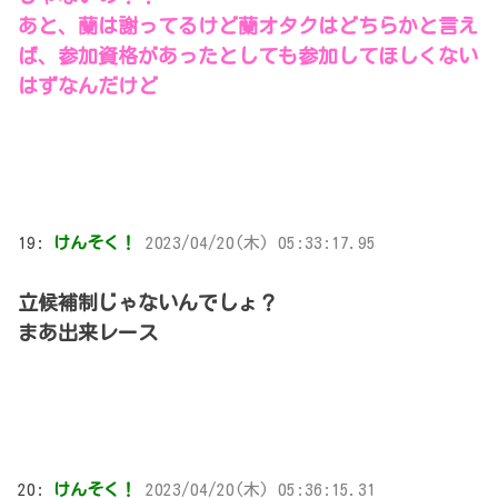
あと、蘭は謝ってるけど蘭オタクはどちらかと言え
ば、参加資格があったとしても参加してほしくない
はずなんだけど
19:
けんそく！
2023/04/20(木) 05:33:17.95
立候補制じゃないんでしょ？
まあ出来レース
20:
けんそく！
2023/04/20(木) 05:36:15.31