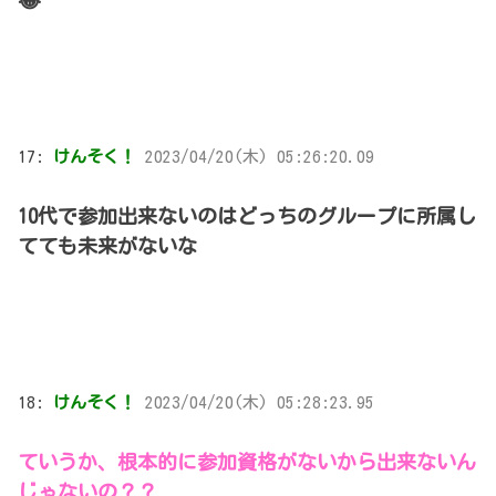
😂
17:
けんそく！
2023/04/20(木) 05:26:20.09
10代で参加出来ないのはどっちのグループに所属し
てても未来がないな
18:
けんそく！
2023/04/20(木) 05:28:23.95
ていうか、根本的に参加資格がないから出来ないん
じゃないの？？