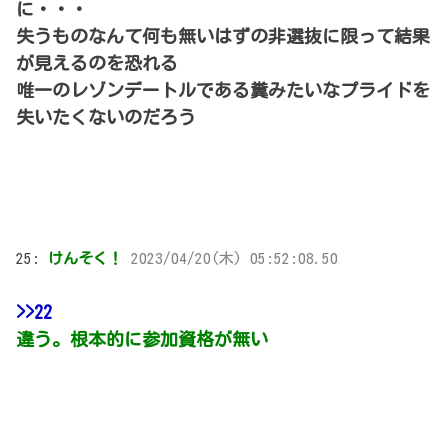
に・・・
失うものなんて何も無いはずの非選抜に限って結果
が見えるのを恐れる
唯一のレゾンデートルである糞みたいなプライドを
失いたくないのだろう
25:
けんそく！
2023/04/20(木) 05:52:08.50
>>22
違う。根本的に参加資格が無い