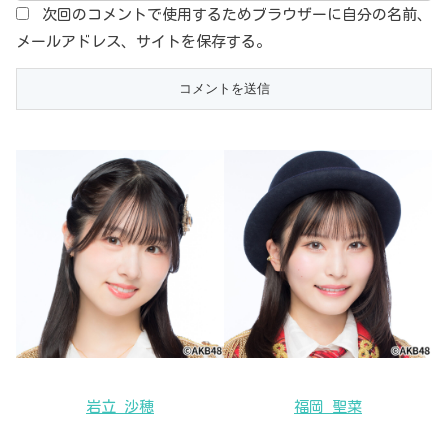
次回のコメントで使用するためブラウザーに自分の名前、
メールアドレス、サイトを保存する。
岩立 沙穂
福岡 聖菜