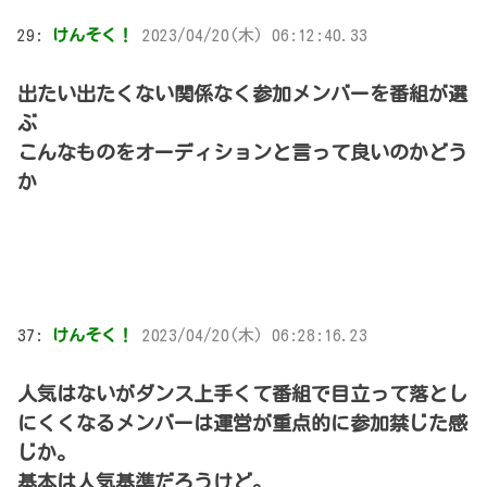
29:
けんそく！
2023/04/20(木) 06:12:40.33
出たい出たくない関係なく参加メンバーを番組が選
ぶ
こんなものをオーディションと言って良いのかどう
か
37:
けんそく！
2023/04/20(木) 06:28:16.23
人気はないがダンス上手くて番組で目立って落とし
にくくなるメンバーは運営が重点的に参加禁じた感
じか。
基本は人気基準だろうけど。