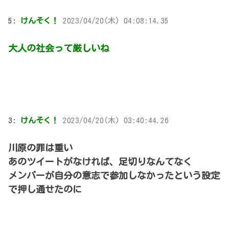
5:
けんそく！
2023/04/20(木) 04:08:14.35
大人の社会って厳しいね
3:
けんそく！
2023/04/20(木) 03:40:44.26
川原の罪は重い
あのツイートがなければ、足切りなんてなく
メンバーが自分の意志で参加しなかったという設定
で押し通せたのに