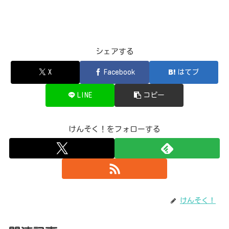
シェアする
X
Facebook
はてブ
LINE
コピー
けんそく！をフォローする
けんそく！