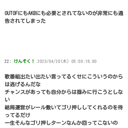
OUTOFにもAKBにも必要とされてないのが非常にも通
告されてしまった
22:
けんそく！
2023/04/20(木) 05:50:18.90
歌番組出たい出たい言ってるくせにこういうのから
は逃げるんだな
チャンスがあっても自分からは掴みに行こうとしな
い
結局運営がレール敷いてゴリ押ししてくれるのを待
ってるだけ
一生そんなゴリ押しターンなんか回ってこないの