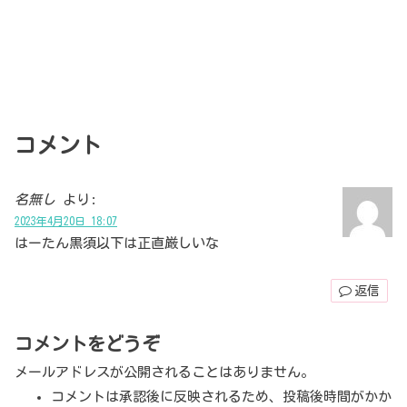
コメント
名無し
より:
2023年4月20日 18:07
はーたん黒須以下は正直厳しいな
返信
コメントをどうぞ
メールアドレスが公開されることはありません。
コメントは承認後に反映されるため、投稿後時間がかか