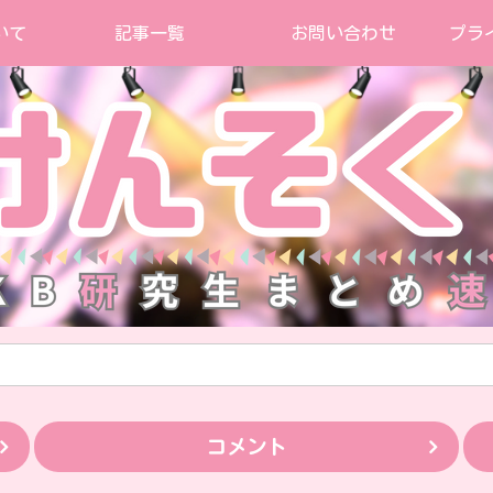
いて
記事一覧
お問い合わせ
プラ
コメント