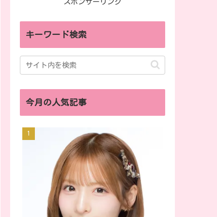
スポンサーリンク
キーワード検索
今月の人気記事