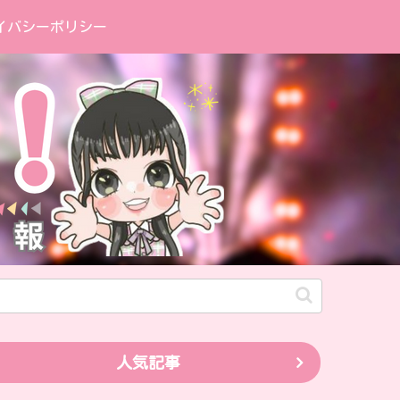
イバシーポリシー
人気記事