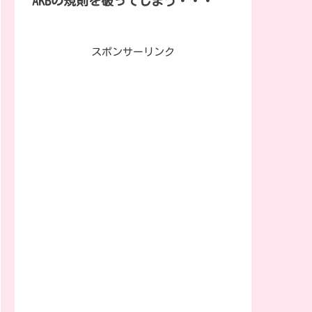
AKBの規則を破ってしまう・・・
スポンサーリンク