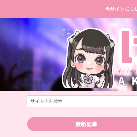
当サイトにつ
最新記事