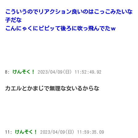
こういうのでリアクション良いのはこっこみたいな
子だな
こんにゃくにビビッて後ろに吹っ飛んでたｗ
8:
けんそく！
2023/04/09(日) 11:52:49.92
カエルとかまじで無理な女いるからな
11:
けんそく！
2023/04/09(日) 11:59:35.09