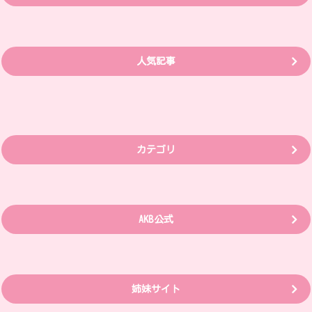
人気記事
カテゴリ
AKB公式
姉妹サイト