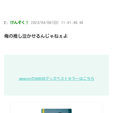
2:
けんそく！
2023/04/09(日) 11:41:48.48
俺の推し泣かせるんじゃねぇよ
amazonのAKB48グッズベストセラーはこちら