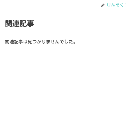
けんそく！
関連記事
関連記事は見つかりませんでした。