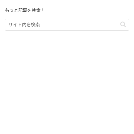
もっと記事を検索！