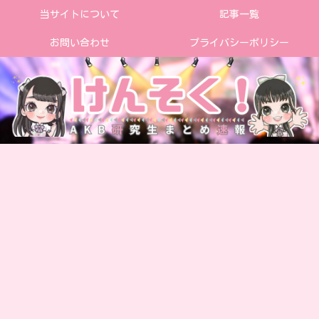
当サイトについて
記事一覧
お問い合わせ
プライバシーポリシー