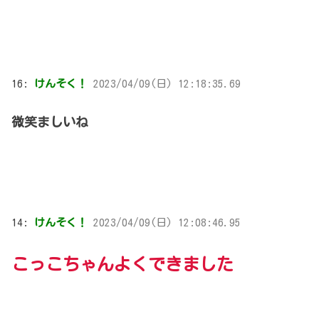
16:
けんそく！
2023/04/09(日) 12:18:35.69
微笑ましいね
14:
けんそく！
2023/04/09(日) 12:08:46.95
こっこちゃんよくできました