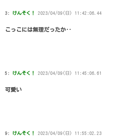
3:
けんそく！
2023/04/09(日) 11:42:06.44
こっこには無理だったか‥
5:
けんそく！
2023/04/09(日) 11:45:06.61
可愛い
9:
けんそく！
2023/04/09(日) 11:55:02.23