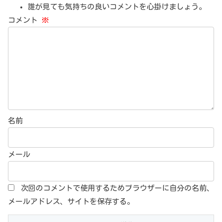
誰が見ても気持ちの良いコメントを心掛けましょう。
コメント
※
名前
メール
次回のコメントで使用するためブラウザーに自分の名前、
メールアドレス、サイトを保存する。