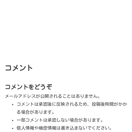
コメント
コメントをどうぞ
メールアドレスが公開されることはありません。
コメントは承認後に反映されるため、投稿後時間がかか
る場合があります。
一部コメントは承認しない場合があります。
個人情報や機密情報は書き込まないでください。