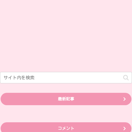
最新記事
コメント