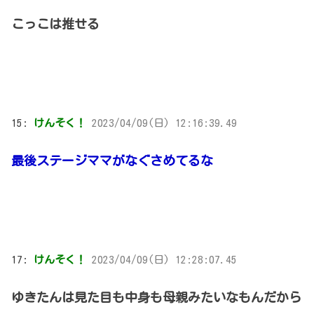
こっこは推せる
15:
けんそく！
2023/04/09(日) 12:16:39.49
最後ステージママがなぐさめてるな
17:
けんそく！
2023/04/09(日) 12:28:07.45
ゆきたんは見た目も中身も母親みたいなもんだから