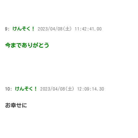
9:
けんそく！
2023/04/08(土) 11:42:41.00
今までありがとう
10:
けんそく！
2023/04/08(土) 12:09:14.30
お幸せに