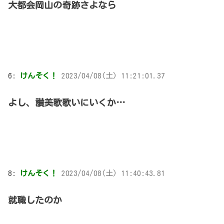
大都会岡山の奇跡さよなら
6:
けんそく！
2023/04/08(土) 11:21:01.37
よし、讃美歌歌いにいくか…
8:
けんそく！
2023/04/08(土) 11:40:43.81
就職したのか