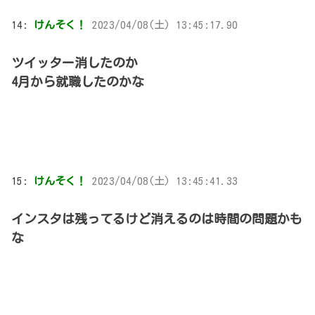
14:
けんそく！
2023/04/08(土) 13:45:17.90
ツイッター消したのか
4月から就職したのかな
15:
けんそく！
2023/04/08(土) 13:45:41.33
インスタは残ってるけど消えるのは時間の問題かも
な