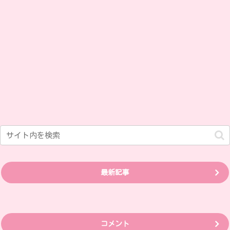
最新記事
コメント