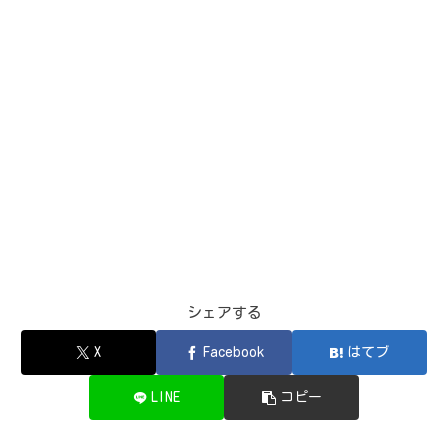
シェアする
X
Facebook
はてブ
LINE
コピー