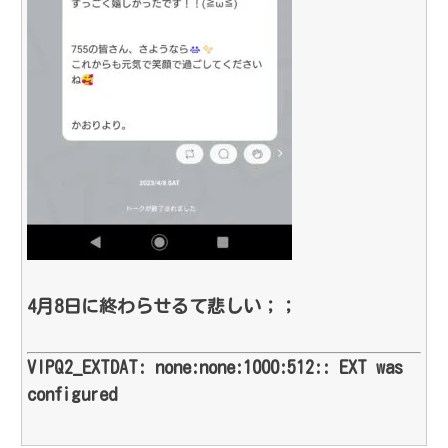
4月8日に終わらせるて悲しい；；
VIPQ2_EXTDAT: none:none:1000:512:: EXT was
configured