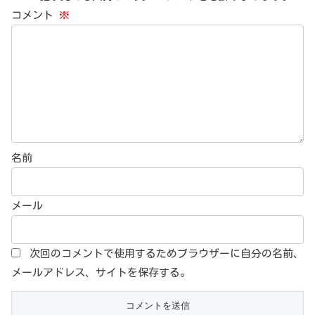
コメント
※
名前
メール
次回のコメントで使用するためブラウザーに自分の名前、
メールアドレス、サイトを保存する。