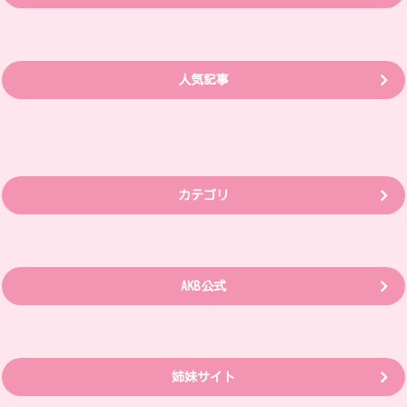
人気記事
カテゴリ
AKB公式
姉妹サイト