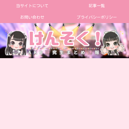
当サイトについて
記事一覧
お問い合わせ
プライバシーポリシー