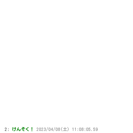
2:
けんそく！
2023/04/08(土) 11:08:05.59