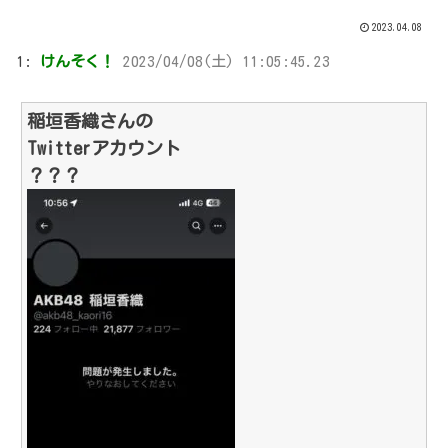
2023.04.08
1:
けんそく！
2023/04/08(土) 11:05:45.23
稲垣香織さんの
Twitterアカウント
？？？