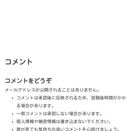
コメント
コメントをどうぞ
メールアドレスが公開されることはありません。
コメントは承認後に反映されるため、投稿後時間がかか
る場合があります。
一部コメントは承認しない場合があります。
個人情報や機密情報は書き込まないでください。
誰が見ても気持ちの良いコメントを心掛けましょう。