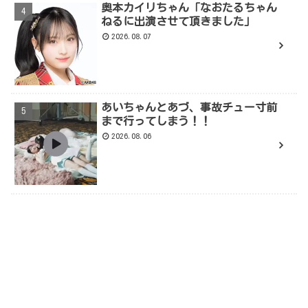
奥本カイリちゃん「なおたるちゃん
ねるに出演させて頂きました」
2026.08.07
あいちゃんとあづ、事故チュー寸前
まで行ってしまう！！
2026.08.06