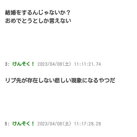
結婚をするんじゃないか？
おめでとうとしか言えない
3:
けんそく！
2023/04/08(土) 11:11:21.74
リプ先が存在しない悲しい現象になるやつだ
5:
けんそく！
2023/04/08(土) 11:17:28.28