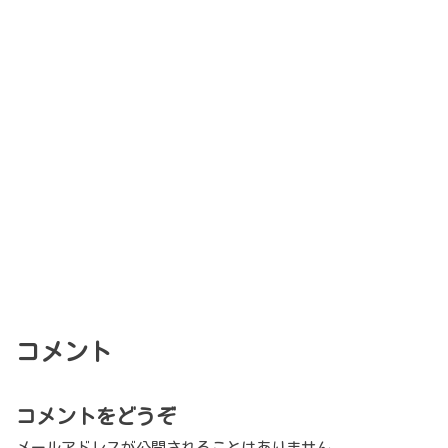
コメント
コメントをどうぞ
メールアドレスが公開されることはありません。