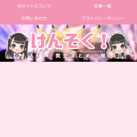
当サイトについて
記事一覧
お問い合わせ
プライバシーポリシー