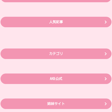
人気記事
カテゴリ
AKB公式
姉妹サイト