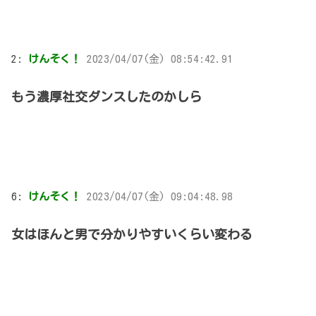
2:
けんそく！
2023/04/07(金) 08:54:42.91
もう濃厚社交ダンスしたのかしら
6:
けんそく！
2023/04/07(金) 09:04:48.98
女はほんと男で分かりやすいくらい変わる