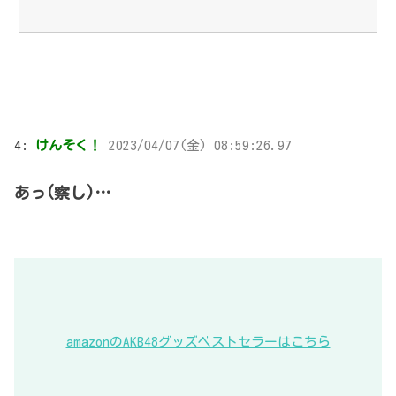
4:
けんそく！
2023/04/07(金) 08:59:26.97
あっ(察し)…
amazonのAKB48グッズベストセラーはこちら