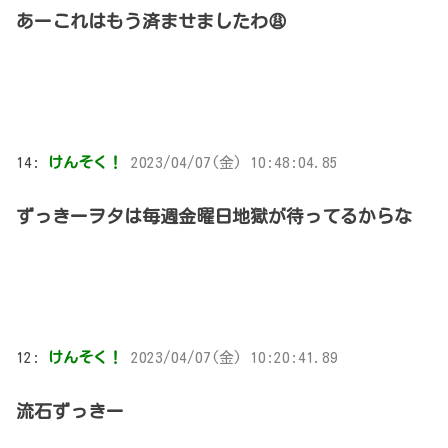
あーこれはもう済ませましたわ😩
14:
けんそく！
2023/04/07(金) 10:48:04.85
ずっきーヲタは毎週金曜日地獄が待ってるからな
12:
けんそく！
2023/04/07(金) 10:20:41.89
流石ずっきー