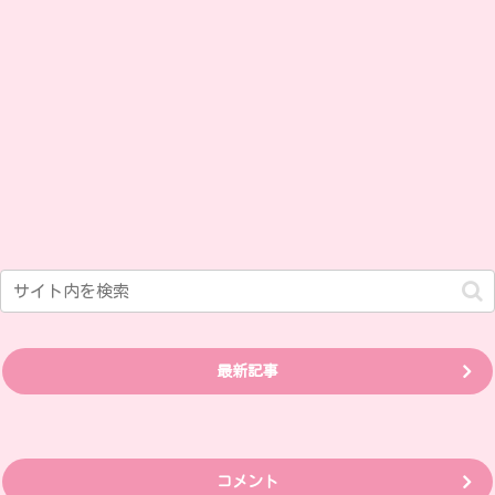
最新記事
コメント