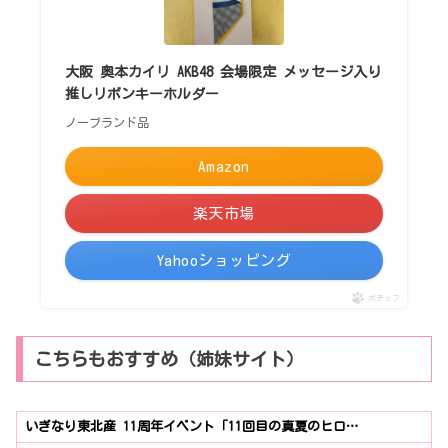
大阪 奥本カイリ AKB48 会場限定 メッセージ入り
推しリボンキーホルダー
ノーブランド品
Amazon
楽天市場
Yahooショッピング
ポチップ
こちらもおすすめ（姉妹サイト）
いぎなり東北産 11周年イベント「11回目の真夏のヒロ…