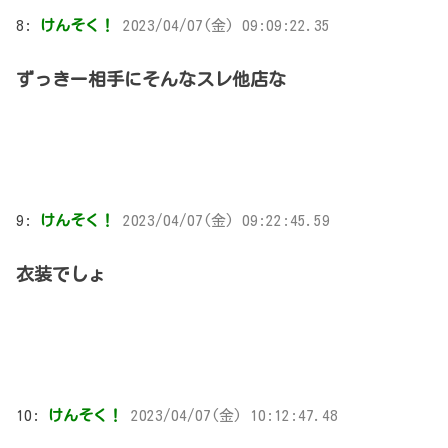
8:
けんそく！
2023/04/07(金) 09:09:22.35
ずっきー相手にそんなスレ他店な
9:
けんそく！
2023/04/07(金) 09:22:45.59
衣装でしょ
10:
けんそく！
2023/04/07(金) 10:12:47.48