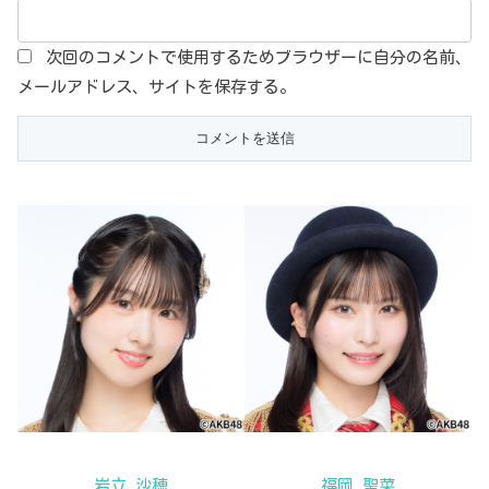
次回のコメントで使用するためブラウザーに自分の名前、
メールアドレス、サイトを保存する。
岩立 沙穂
福岡 聖菜