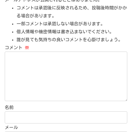
コメントは承認後に反映されるため、投稿後時間がかか
る場合があります。
一部コメントは承認しない場合があります。
個人情報や機密情報は書き込まないでください。
誰が見ても気持ちの良いコメントを心掛けましょう。
コメント
※
名前
メール