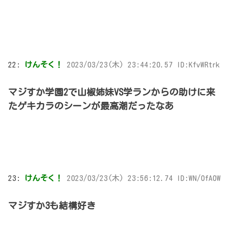
22:
けんそく！
2023/03/23(木) 23:44:20.57 ID:KfvWRtrk
マジすか学園2で山椒姉妹VS学ランからの助けに来
たゲキカラのシーンが最高潮だったなあ
23:
けんそく！
2023/03/23(木) 23:56:12.74 ID:WN/0fA0W
マジすか3も結構好き