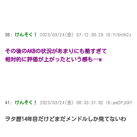
38:
けんそく！
2023/03/24(金) 07:12:30.29 ID:YISntK2z
その後のAKBの状況があまりにも酷すぎて
相対的に評価が上がったという感も…w
41:
けんそく！
2023/03/24(金) 08:33:31.82 ID:pm2Pj0Xf
ヲタ歴14年目だけどまだメンドルしか見てないわ