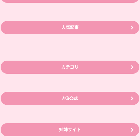
人気記事
カテゴリ
AKB公式
姉妹サイト