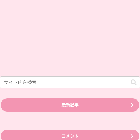
最新記事
コメント