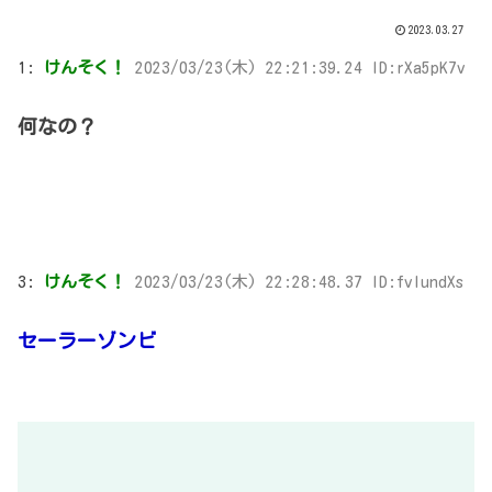
2023.03.27
1:
けんそく！
2023/03/23(木) 22:21:39.24 ID:rXa5pK7v
何なの？
3:
けんそく！
2023/03/23(木) 22:28:48.37 ID:fvlundXs
セーラーゾンビ