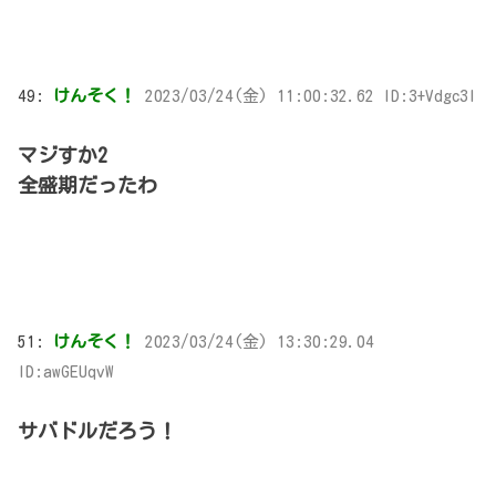
49:
けんそく！
2023/03/24(金) 11:00:32.62 ID:3+Vdgc3l
マジすか2
全盛期だったわ
51:
けんそく！
2023/03/24(金) 13:30:29.04
ID:awGEUqvW
サバドルだろう！