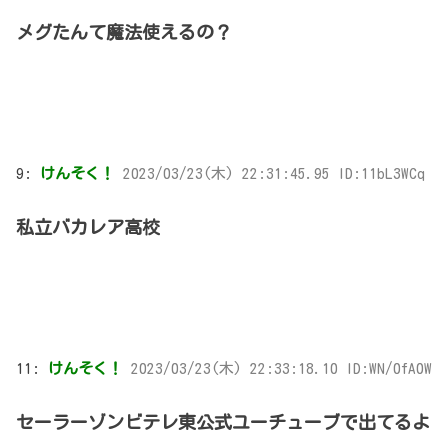
メグたんて魔法使えるの？
9:
けんそく！
2023/03/23(木) 22:31:45.95 ID:11bL3WCq
私立バカレア高校
11:
けんそく！
2023/03/23(木) 22:33:18.10 ID:WN/0fA0W
セーラーゾンビテレ東公式ユーチューブで出てるよ