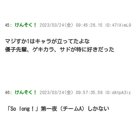
45:
けんそく！
2023/03/24(金) 09:45:26.15 ID:47IXimL9
マジすか1はキャラが立ってたよな
優子先輩、ゲキカラ、サドが特に好きだった
46:
けんそく！
2023/03/24(金) 09:57:35.59 ID:dAtpA3iz
「So long！」第一夜（チームA）しかない