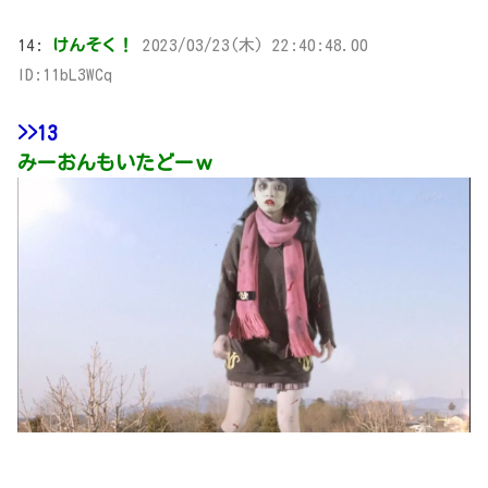
14:
けんそく！
2023/03/23(木) 22:40:48.00
ID:11bL3WCq
>>13
みーおんもいたどーｗ