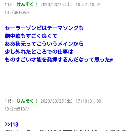
113:
けんそく！
2023/03/25(土) 16:57:10.91
ID:/dGfKVeF
セーラーゾンビはテーマソングも
劇中歌もすごく良くて
ああ秋元ってこういうメインから
少し外れたところでの仕事は
ものすごい才能を発揮するんだなって思ったw
115:
けんそく！
2023/03/25(土) 17:10:01.80
ID:2cq5iB//
>>113