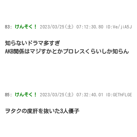
83:
けんそく！
2023/03/25(土) 07:12:30.80 ID:Ve/jiA5J
知らないドラマ多すぎ
AKB関係はマジすかとかプロレスくらいしか知らん
85:
けんそく！
2023/03/25(土) 07:32:40.01 ID:GEThFLGE
ヲタクの度肝を抜いた3人優子