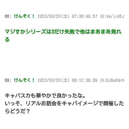
86:
けんそく！
2023/03/25(土) 07:38:49.57 ID:Ve/jiA5J
マジすかシリーズは3だけ失敗で他はまあまあ見れ
る
89:
けんそく！
2023/03/25(土) 08:12:30.09 ID:DJ9uKQrh
キャバスカも華やかで良かったな。
いっそ、リアルお話会をキャバイメージで開催した
らどうだ？