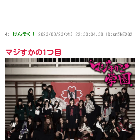
4:
けんそく！
2023/03/23(木) 22:30:04.38 ID:sn5NEXQ2
マジすかの1つ目