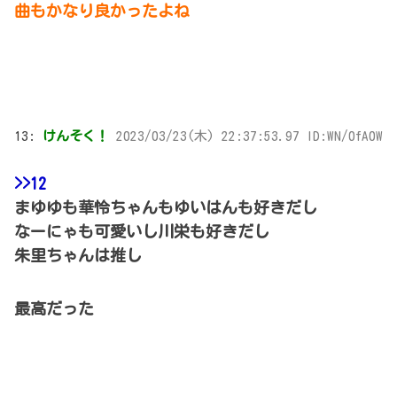
曲もかなり良かったよね
13:
けんそく！
2023/03/23(木) 22:37:53.97 ID:WN/0fA0W
>>12
まゆゆも華怜ちゃんもゆいはんも好きだし
なーにゃも可愛いし川栄も好きだし
朱里ちゃんは推し
最高だった