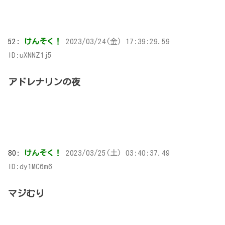
52:
けんそく！
2023/03/24(金) 17:39:29.59
ID:uXNNZ1j5
アドレナリンの夜
80:
けんそく！
2023/03/25(土) 03:40:37.49
ID:dy1MC6m6
マジむり