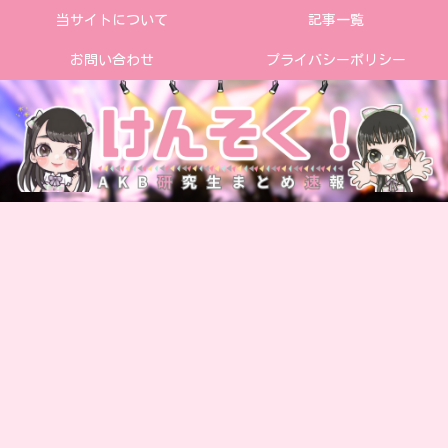
当サイトについて
記事一覧
お問い合わせ
プライバシーポリシー