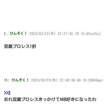
2:
けんそく！
2023/03/23(木) 22:27:42.16 ID:QCyyZoj/
豆腐プロレス1択
15:
けんそく！
2023/03/23(木) 22:48:39.99 ID:30849guI
>>2
おれ豆腐プロレスきっかけてAKB好きになったわ