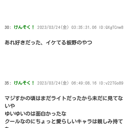
30:
けんそく！
2023/03/24(金) 03:35:31.06 ID:QXgTCnw8
あれ好きだった、イケてる板野のやつ
35:
けんそく！
2023/03/24(金) 06:49:08.16 ID:v22TGo89
マジすかの頃はまだライトだったから未だに見てな
いや
ゆいゆいのは面白かったな
クールなのにちょっと愛らしいキャラは親しみ持て