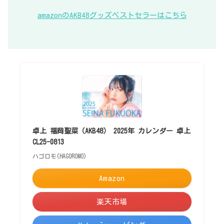
amazonのAKB48グッズベストセラーはこちら
卓上 福岡聖菜（AKB48） 2025年 カレンダー 卓上
CL25-0813
ハゴロモ(HAGOROMO)
Amazon
楽天市場