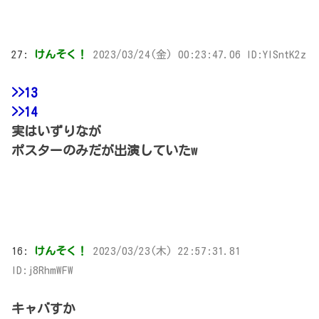
27:
けんそく！
2023/03/24(金) 00:23:47.06 ID:YISntK2z
>>13
>>14
実はいずりなが
ポスターのみだが出演していたw
16:
けんそく！
2023/03/23(木) 22:57:31.81
ID:j8RhmWFW
キャバすか