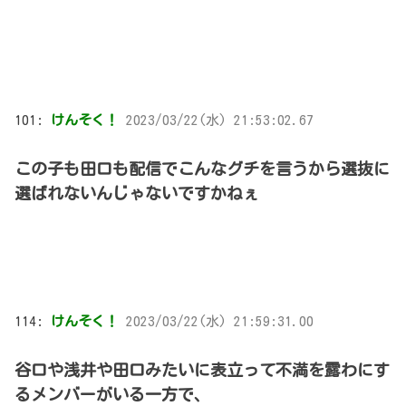
101:
けんそく！
2023/03/22(水) 21:53:02.67
この子も田口も配信でこんなグチを言うから選抜に
選ばれないんじゃないですかねぇ
114:
けんそく！
2023/03/22(水) 21:59:31.00
谷口や浅井や田口みたいに表立って不満を露わにす
るメンバーがいる一方で、