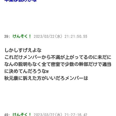
39:
けんそく！
2023/03/22(水) 21:21:50.55
しかしすげえよな
これだけメンバーから不満が上がってるのに未だに
なんの説明もなく全て密室で少数の幹部だけで適当
に決めてんだろうなw
秋元康に訴えた方がいいだろメンバーは
49:
けんそく！
2023/03/22(水) 21:27:16.42