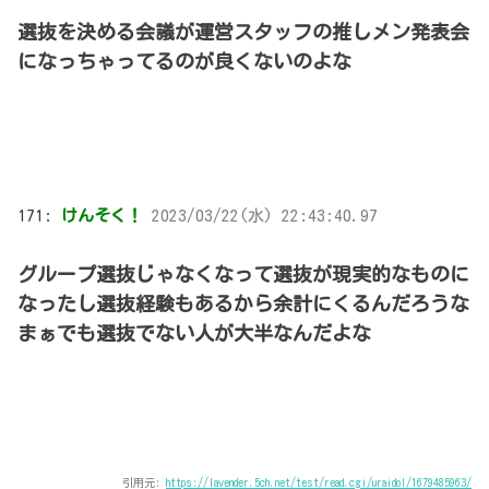
選抜を決める会議が運営スタッフの推しメン発表会
になっちゃってるのが良くないのよな
171:
けんそく！
2023/03/22(水) 22:43:40.97
グループ選抜じゃなくなって選抜が現実的なものに
なったし選抜経験もあるから余計にくるんだろうな
まぁでも選抜でない人が大半なんだよな
引用元:
https://lavender.5ch.net/test/read.cgi/uraidol/1679485963/