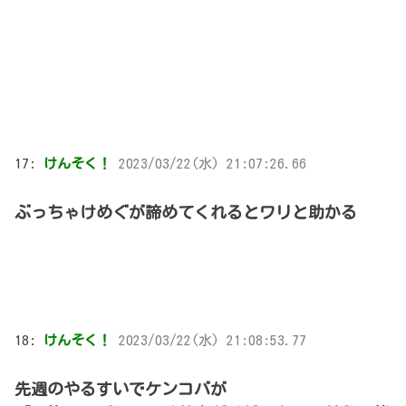
17:
けんそく！
2023/03/22(水) 21:07:26.66
ぶっちゃけめぐが諦めてくれるとワリと助かる
18:
けんそく！
2023/03/22(水) 21:08:53.77
先週のやるすいでケンコバが