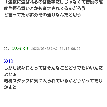
「選抜に選ばれるのは数字だけじゃなくて普段の態
度や振る舞いとかも査定されてるんだろう」
と言ってたが多分その通りなんだと思う
25:
けんそく！
2023/03/22(水) 21:13:09.25
>>18
しかし我々にとってはそんなことどうでもいいんだ
よなぁ
結構スタッフに気に入られているかどうかってだけ
かよと