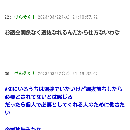
22:
けんそく！
2023/03/22(水) 21:10:57.72
お話会関係なく選抜なれるんだから仕方ないわな
36:
けんそく！
2023/03/22(水) 21:19:37.62
AKBにいるうちは選抜でいたいけど選抜落ちしたら
必要とされてないとは感じる
だったら個人で必要としてくれる人のために働きた
い
卒業秒読みかな