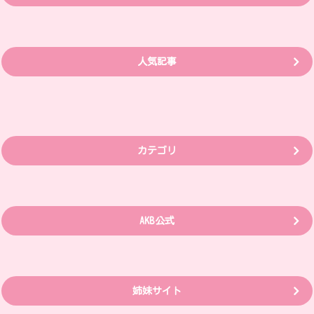
人気記事
カテゴリ
AKB公式
姉妹サイト