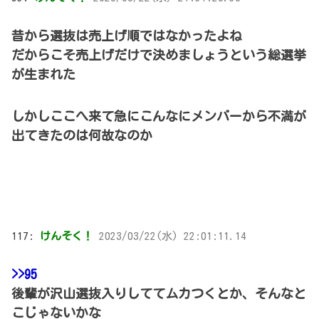
昔から選抜は売上げ順ではなかったよね
だからこそ売上げだけで決めましょうという総選挙
が生まれた
しかしここへ来て急にこんなにメンバーから不満が
出てきたのは何故なのか
117:
けんそく！
2023/03/22(水) 22:01:11.14
>>95
後輩が沢山選抜入りしててムカつくとか、そんなと
こじゃないかな