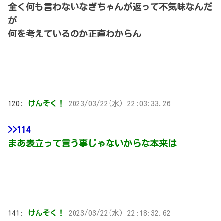
全く何も言わないなぎちゃんが返って不気味なんだ
が
何を考えているのか正直わからん
120:
けんそく！
2023/03/22(水) 22:03:33.26
>>114
まあ表立って言う事じゃないからな本来は
141:
けんそく！
2023/03/22(水) 22:18:32.62