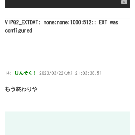
VIPQ2_EXTDAT: none:none:1000:512:: EXT was
configured
14:
けんそく！
2023/03/22(水) 21:03:38.51
もう終わりや