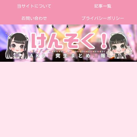
当サイトについて
記事一覧
お問い合わせ
プライバシーポリシー