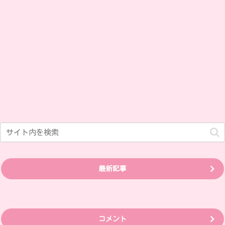
最新記事
コメント