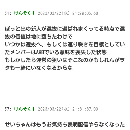
51:
けんそく！
2023/03/22(水) 21:29:05.68
ぽっと出の新人が選抜に選ばれまくってる時点で選
抜の価値は地に堕ちたわけで
いつかは選抜へ、もしくは返り咲きを目標としてい
たメンバーはAKBでいる意味を喪失した状態
もしかしたら運営の狙いはそこなのかもしれんがヲ
タも一緒にいなくなるからな
57:
けんそく！
2023/03/22(水) 21:31:37.09
せいちゃんはもうお気持ち表明配信やらなくなった