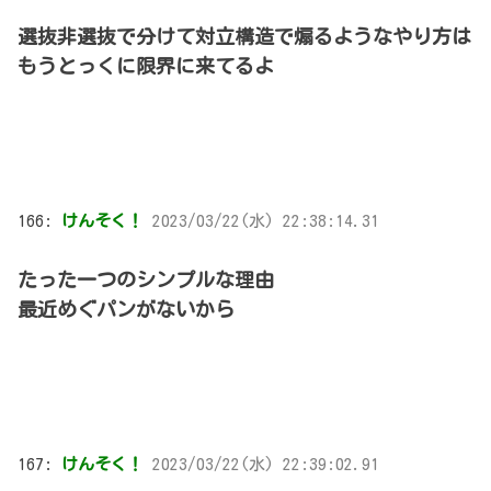
選抜非選抜で分けて対立構造で煽るようなやり方は
もうとっくに限界に来てるよ
166:
けんそく！
2023/03/22(水) 22:38:14.31
たった一つのシンプルな理由
最近めぐパンがないから
167:
けんそく！
2023/03/22(水) 22:39:02.91