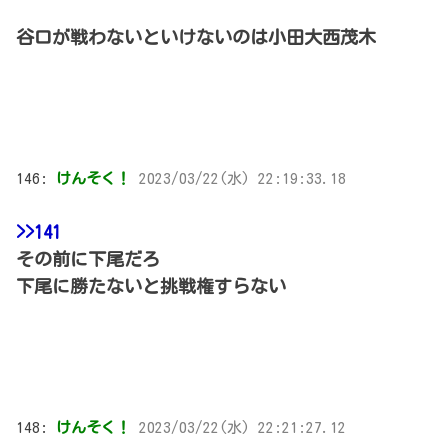
谷口が戦わないといけないのは小田大西茂木
146:
けんそく！
2023/03/22(水) 22:19:33.18
>>141
その前に下尾だろ
下尾に勝たないと挑戦権すらない
148:
けんそく！
2023/03/22(水) 22:21:27.12