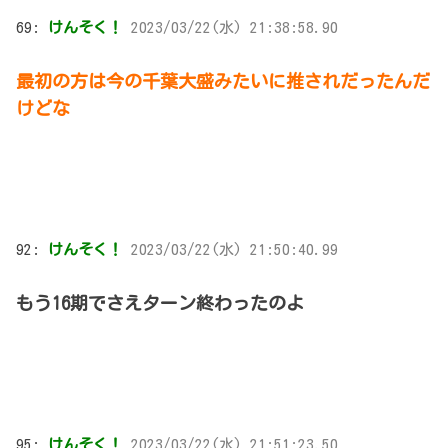
69:
けんそく！
2023/03/22(水) 21:38:58.90
最初の方は今の千葉大盛みたいに推されだったんだ
けどな
92:
けんそく！
2023/03/22(水) 21:50:40.99
もう16期でさえターン終わったのよ
95:
けんそく！
2023/03/22(水) 21:51:23.50