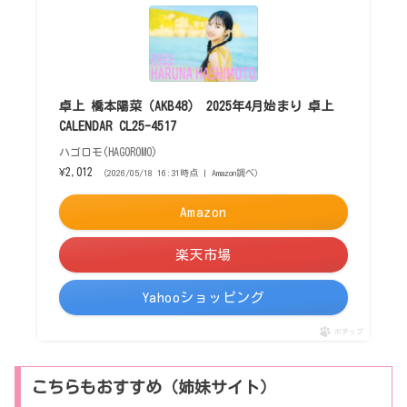
卓上 橋本陽菜（AKB48） 2025年4月始まり 卓上
CALENDAR CL25-4517
ハゴロモ(HAGOROMO)
¥2,012
（2026/05/18 16:31時点 | Amazon調べ）
Amazon
楽天市場
Yahooショッピング
ポチップ
こちらもおすすめ（姉妹サイト）