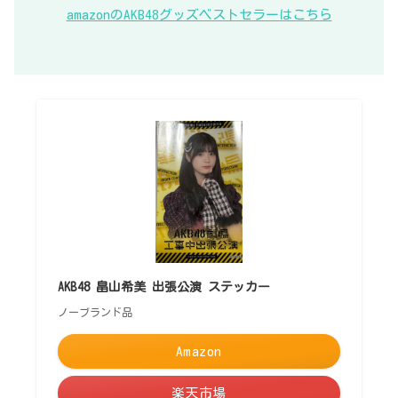
amazonのAKB48グッズベストセラーはこちら
AKB48 畠山希美 出張公演 ステッカー
ノーブランド品
Amazon
楽天市場