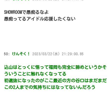
SHOWROOMで愚痴るなよ
愚痴ってるアイドル応援したくない
50:
けんそく！
2023/03/22(水) 21:29:00.85
込山はとっくに悟って福岡も完全に諦めというかそ
ういうことに触れなくなってる
初選抜になったのがここ最近の方の谷口はまだまだ
この2人までの気持ちにはなってないんだろう