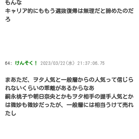
もんな
キャリア的にももう選抜復帰は無理だと諦めたのだ
ろ
64:
けんそく！
2023/03/22(水) 21:37:06.75
まあただ、ヲタ人気と一般層からの人気って信じら
れないくらいの乖離があるからなあ
嗣永桃子や朝日奈央とかもヲタ相手の握手人気とか
は微妙も微妙だったが、一般層には相当うけて売れ
たし