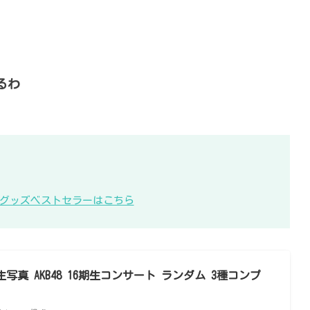
るわ
KB48グッズベストセラーはこちら
写真 AKB48 16期生コンサート ランダム 3種コンプ