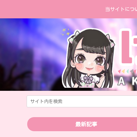
当サイトにつ
最新記事