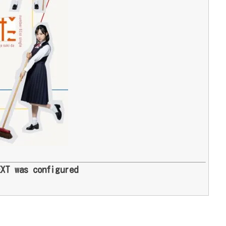
EXT was configured