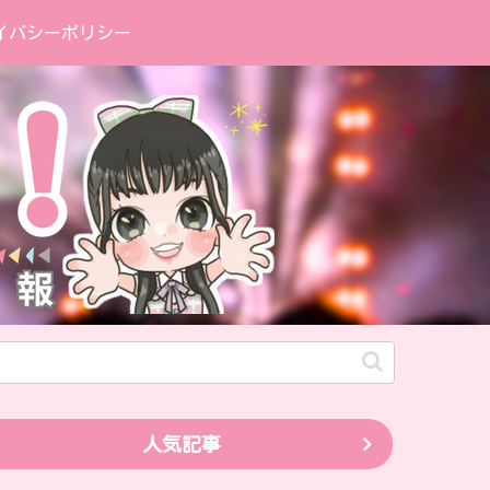
イバシーポリシー
人気記事