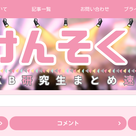
いて
記事一覧
お問い合わせ
プラ
コメント