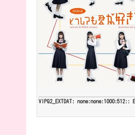
VIPQ2_EXTDAT: none:none:1000:512:: 