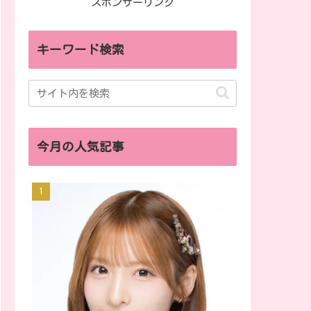
スポンサーリンク
キーワード検索
今月の人気記事