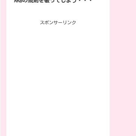
AKBの規則を破ってしまう・・・
スポンサーリンク