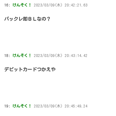
16:
けんそく！
2023/03/09(木) 20:42:21.63
バックレ即ＢＬなの？
18:
けんそく！
2023/03/09(木) 20:43:14.42
デビットカードつかえや
19:
けんそく！
2023/03/09(木) 20:45:49.24