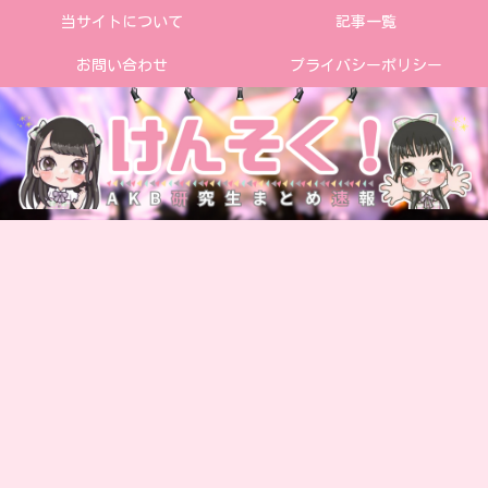
当サイトについて
記事一覧
お問い合わせ
プライバシーポリシー