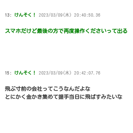
13:
けんそく！
2023/03/09(木) 20:40:50.36
スマホだけど最後の方で再度操作くださいって出る
15:
けんそく！
2023/03/09(木) 20:42:07.76
飛ぶ寸前の会社ってこうなんだよな
とにかく金かき集めて握手当日に飛ばすみたいな