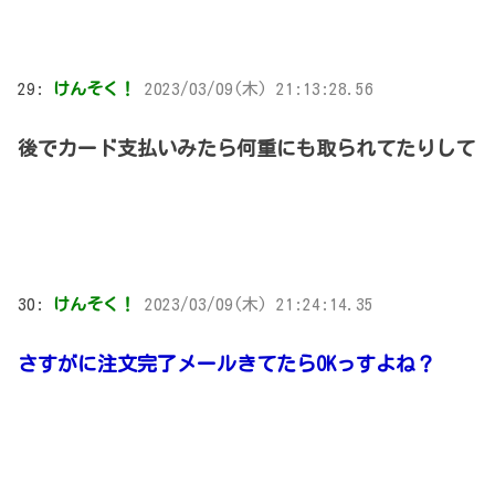
29:
けんそく！
2023/03/09(木) 21:13:28.56
後でカード支払いみたら何重にも取られてたりして
30:
けんそく！
2023/03/09(木) 21:24:14.35
さすがに注文完了メールきてたらOKっすよね？