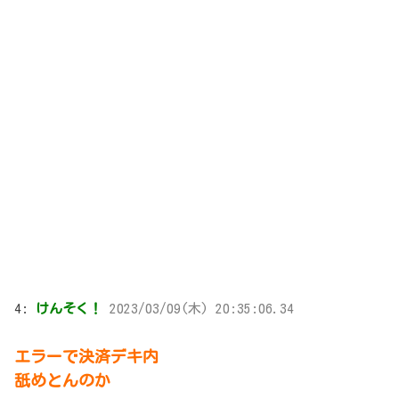
4:
けんそく！
2023/03/09(木) 20:35:06.34
エラーで決済デキ内
舐めとんのか