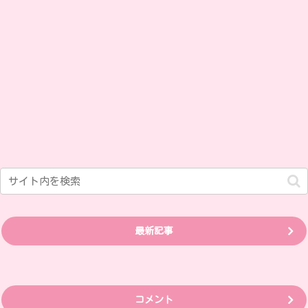
最新記事
コメント