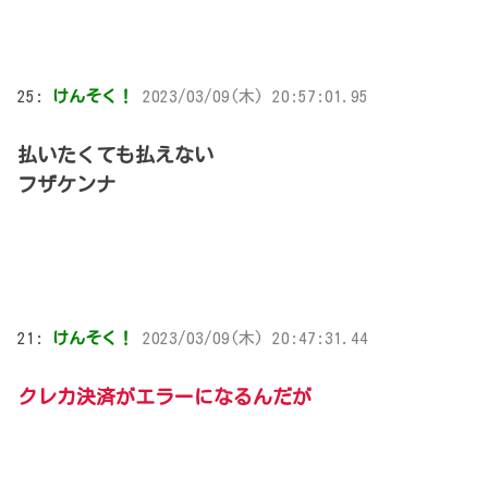
25:
けんそく！
2023/03/09(木) 20:57:01.95
払いたくても払えない
フザケンナ
21:
けんそく！
2023/03/09(木) 20:47:31.44
クレカ決済がエラーになるんだが