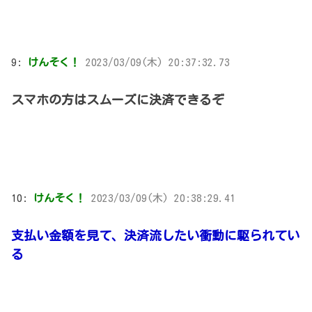
9:
けんそく！
2023/03/09(木) 20:37:32.73
スマホの方はスムーズに決済できるぞ
10:
けんそく！
2023/03/09(木) 20:38:29.41
支払い金額を見て、決済流したい衝動に駆られてい
る