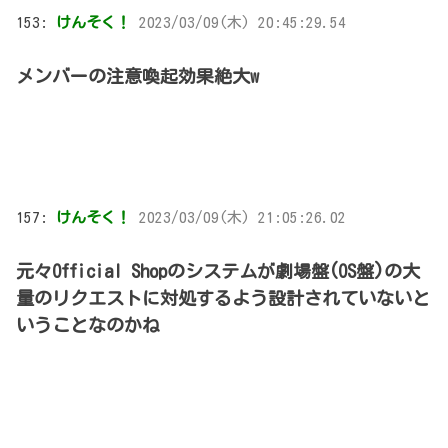
153:
けんそく！
2023/03/09(木) 20:45:29.54
メンバーの注意喚起効果絶大w
157:
けんそく！
2023/03/09(木) 21:05:26.02
元々Official Shopのシステムが劇場盤(OS盤)の大
量のリクエストに対処するよう設計されていないと
いうことなのかね