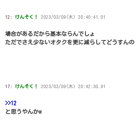
12:
けんそく！
2023/03/09(木) 20:40:41.01
場合があるだから基本ならんでしょ
ただでさえ少ないオタクを更に減らしてどうすんの
17:
けんそく！
2023/03/09(木) 20:42:30.91
>>12
と思うやんかw