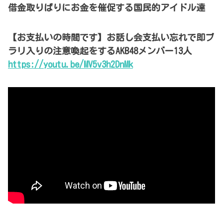
借金取りばりにお金を催促する国民的アイドル達
【お支払いの時間です】お話し会支払い忘れで即ブ
ラリ入りの注意喚起をするAKB48メンバー13人
https://youtu.be/MV5v3h2DnMk