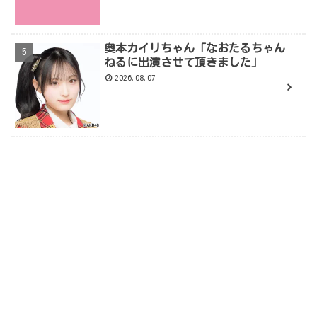
奥本カイリちゃん「なおたるちゃん
ねるに出演させて頂きました」
2026.08.07