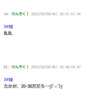
14:
けんそく！
2023/03/09(木) 20:41:57.04
>>10
BLBL
22:
けんそく！
2023/03/09(木) 20:48:20.67
>>10
たかが、20-30万だろ…ƪ(˘⌣˘)ʃ