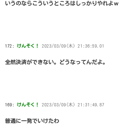
いうのならこういうところはしっかりやれよｗ
172:
けんそく！
2023/03/09(木) 21:36:59.01
全然決済ができない。どうなってんだよ。
169:
けんそく！
2023/03/09(木) 21:31:49.87
普通に一発でいけたわ