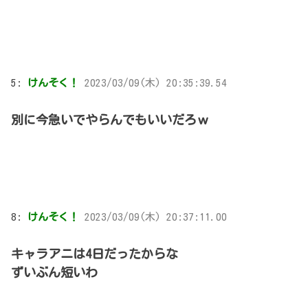
5:
けんそく！
2023/03/09(木) 20:35:39.54
別に今急いでやらんでもいいだろｗ
8:
けんそく！
2023/03/09(木) 20:37:11.00
キャラアニは4日だったからな
ずいぶん短いわ