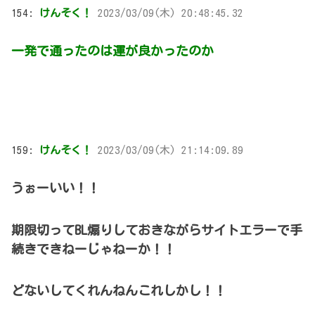
154:
けんそく！
2023/03/09(木) 20:48:45.32
一発で通ったのは運が良かったのか
159:
けんそく！
2023/03/09(木) 21:14:09.89
うぉーいい！！
期限切ってBL煽りしておきながらサイトエラーで手
続きできねーじゃねーか！！
どないしてくれんねんこれしかし！！