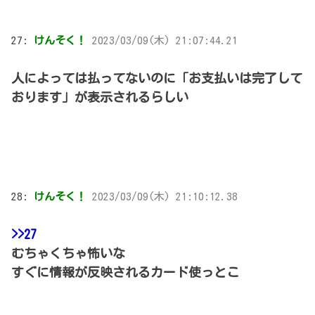
27:
けんそく！
2023/03/09(木) 21:07:44.21
人によっては払ってないのに「お支払いは完了して
おります」が表示されるらしい
28:
けんそく！
2023/03/09(木) 21:10:12.38
>>27
むちゃくちゃ怖いな
すぐに情報が反映されるカード使っとこ