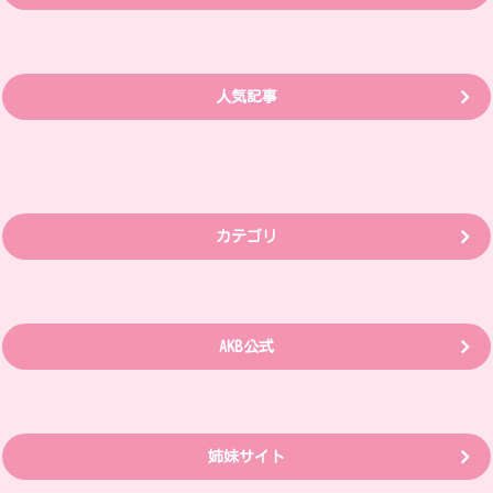
人気記事
カテゴリ
AKB公式
姉妹サイト