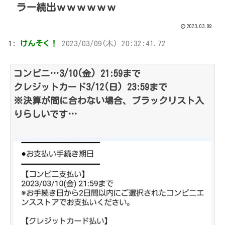
ラー続出ｗｗｗｗｗｗ
2023.03.09
1:
けんそく！
2023/03/09(木) 20:32:41.72
コンビニ…3/10(金) 21:59まで
クレジットカード3/12(日) 23:59まで
※決算が間に合わない場合、ブラックリスト入
りらしいです…