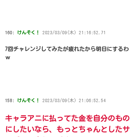
160:
けんそく！
2023/03/09(木) 21:16:52.71
7回チャレンジしてみたが疲れたから明日にするわ
ｗ
158:
けんそく！
2023/03/09(木) 21:06:52.54
キャラアニに払ってた金を自分のもの
にしたいなら、もっとちゃんとしたサ