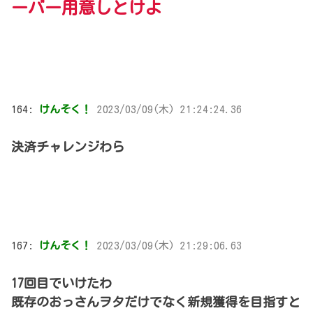
ーバー用意しとけよ
164:
けんそく！
2023/03/09(木) 21:24:24.36
決済チャレンジわら
167:
けんそく！
2023/03/09(木) 21:29:06.63
17回目でいけたわ
既存のおっさんヲタだけでなく新規獲得を目指すと