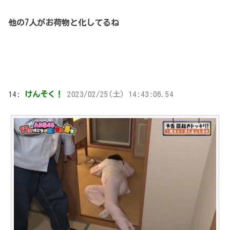
他の7人がお荷物と化してるね
14:
けんそく！
2023/02/25(土) 14:43:06.54