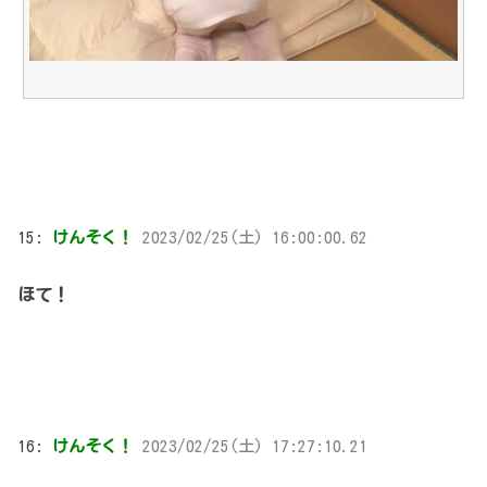
15:
けんそく！
2023/02/25(土) 16:00:00.62
ほて！
16:
けんそく！
2023/02/25(土) 17:27:10.21