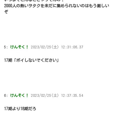
2000人の熱いヲタクを未だに集められないのはもう厳しい
ぞ
5:
けんそく！
2023/02/25(土) 12:31:06.37
17期「ポイしないでください」
6:
けんそく！
2023/02/25(土) 12:37:35.54
17期より18期だろ