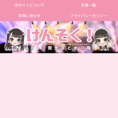
当サイトについて
記事一覧
お問い合わせ
プライバシーポリシー