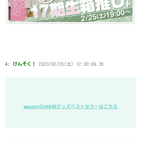
4:
けんそく！
2023/02/25(土) 12:30:09.35
amazonのAKB48グッズベストセラーはこちら