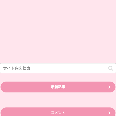
最新記事
コメント