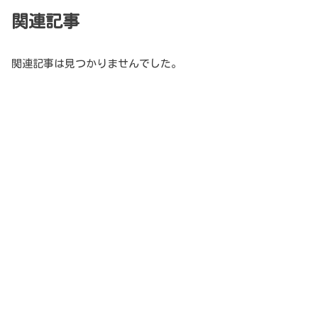
関連記事
関連記事は見つかりませんでした。