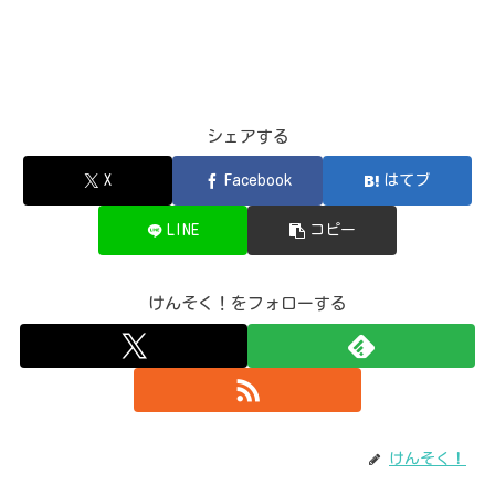
シェアする
X
Facebook
はてブ
LINE
コピー
けんそく！をフォローする
けんそく！