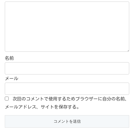
名前
メール
次回のコメントで使用するためブラウザーに自分の名前、
メールアドレス、サイトを保存する。