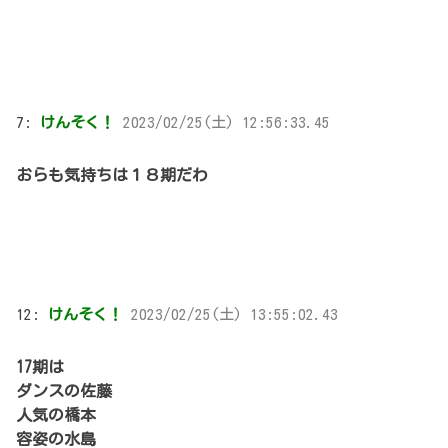
7:
けんそく！
2023/02/25(土) 12:56:33.45
おらも気持ちは１８期だわ
12:
けんそく！
2023/02/25(土) 13:55:02.43
17期は
ダンスの佐藤
人気の橋本
容姿の水島