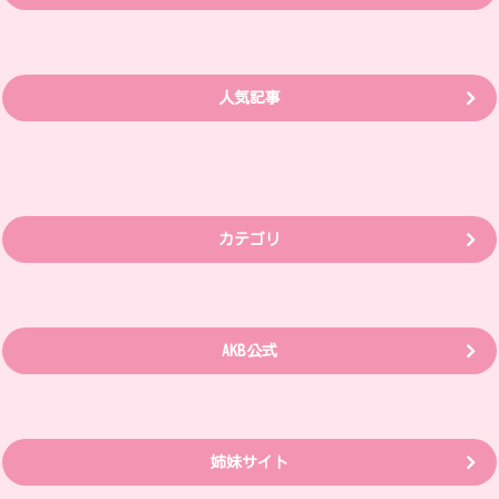
人気記事
カテゴリ
AKB公式
姉妹サイト