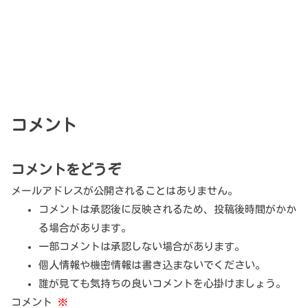
コメント
コメントをどうぞ
メールアドレスが公開されることはありません。
コメントは承認後に反映されるため、投稿後時間がかか
る場合があります。
一部コメントは承認しない場合があります。
個人情報や機密情報は書き込まないでください。
誰が見ても気持ちの良いコメントを心掛けましょう。
コメント
※