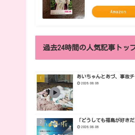
Amazon
過去24時間の人気記事トップ
あいちゃんとあづ、事故チ
2026.08.06
「どうしても福島が好きだ
2026.08.06