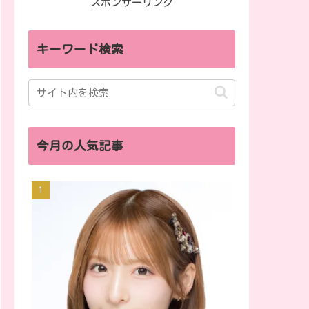
スポンサーリンク
キーワード検索
今月の人気記事