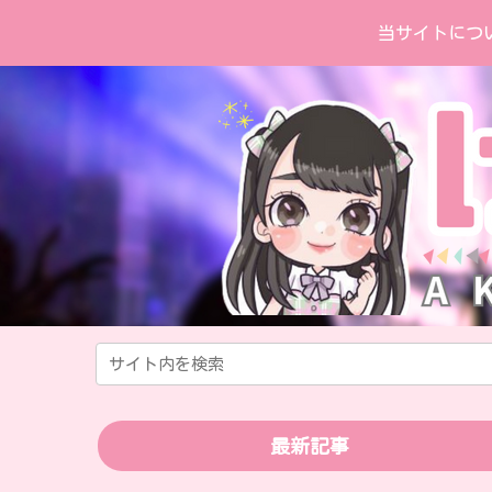
当サイトにつ
最新記事