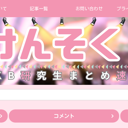
いて
記事一覧
お問い合わせ
プラ
コメント