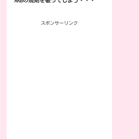
AKBの規則を破ってしまう・・・
スポンサーリンク