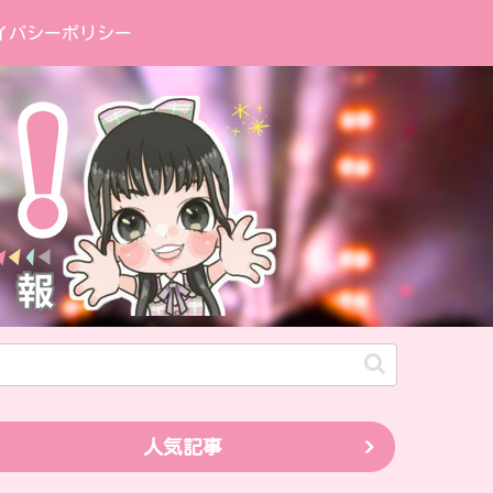
イバシーポリシー
人気記事