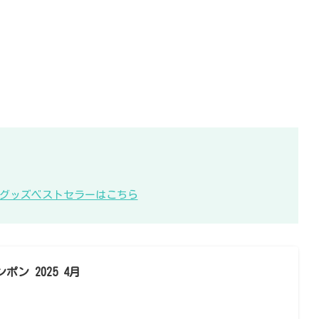
KB48グッズベストセラーはこちら
ンポン 2025 4月