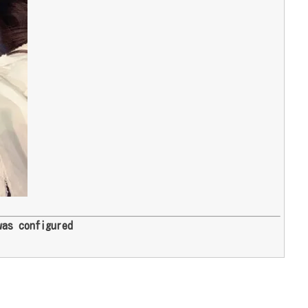
was configured